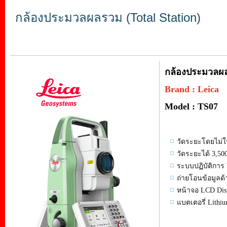
กล้องประมวลผลรวม (Total Station)
กล้องประมวลผลร
Brand : Leica
Model : TS07
วัดระยะโดยไม่ใช้
วัดระยะได้ 3,50
ระบบปฏิบัติการ
ถ่ายโอนข้อมูลด้
หน้าจอ LCD Dis
แบตเตอรี่ Lithiu