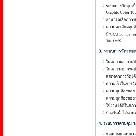
ระบบการวัดมุมเป็
Graphic Color To
สามารถเลือกการแ
ความละเอียดถูกต้
มีระบบ Compensat
ระยะ±4¢
3. ระบบการวัดระย
ในสภาวะอากาศปลอ
ในสภาวะอากาศปกต
แสดงค่าการวัดได้
ความเร็วในการวัด
ความถูกต้องของกา
ความถูกต้องของก
ใช้งานได้ดีในสภาว
ป้องกันน้ำได้ตา
4. ระบบการควบคุม 
จอแสดงผลแบบ Gra