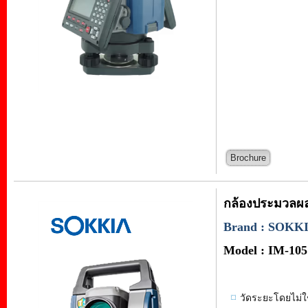
Brochure
กล้องประมวลผลร
Brand : SOKK
Model : IM-105
วัดระยะโดยไม่ใช