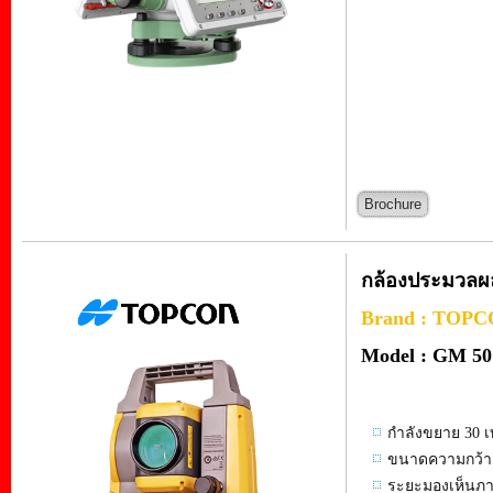
Brochure
กล้องประมวลผล
Brand : TOP
Model : GM 50 
กำลังขยาย 30 เ
ขนาดความกว้าง
ระยะมองเห็นภาพ